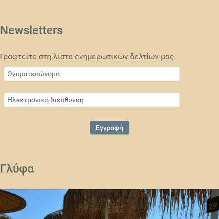
Newsletters
Γραφτείτε στη λίστα ενημερωτικών δελτίων μας
Γλύφα