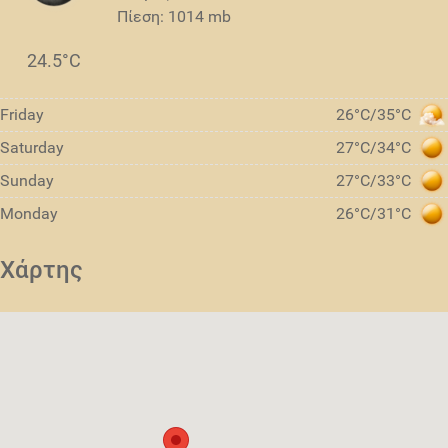
Πίεση: 1014 mb
24.5°C
Friday
26°C/35°C
Saturday
27°C/34°C
Sunday
27°C/33°C
Monday
26°C/31°C
Χάρτης